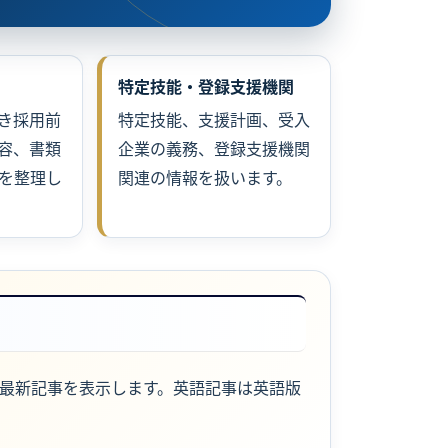
特定技能・登録支援機関
き採用前
特定技能、支援計画、受入
容、書類
企業の義務、登録支援機関
を整理し
関連の情報を扱います。
最新記事を表示します。英語記事は英語版