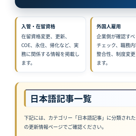
入管・在留資格
外国人雇用
在留資格変更、更新、
企業側が確認すべ
COE、永住、帰化など、実
チェック、職務内
務に関係する情報を掲載し
整合性、制度変更
ます。
ます。
日本語記事一覧
下記には、カテゴリー「日本語記事」に分類された
の更新情報ページでご確認ください。