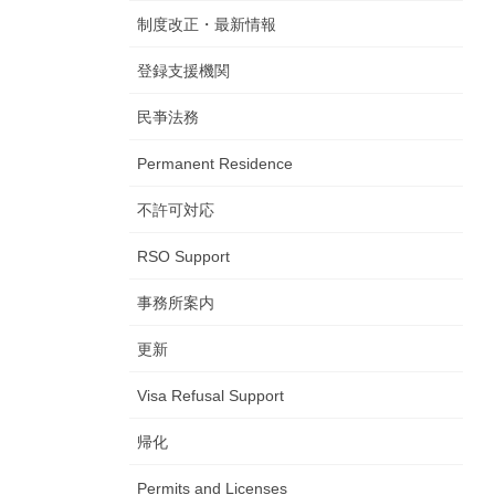
制度改正・最新情報
登録支援機関
民亊法務
Permanent Residence
不許可対応
RSO Support
事務所案内
更新
Visa Refusal Support
帰化
Permits and Licenses