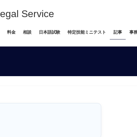
 Service
料金
相談
日本語試験
特定技能ミニテスト
記事
事