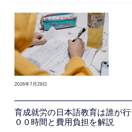
2026年7月29日
育成就労の日本語教育は誰が行
００時間と費用負担を解説