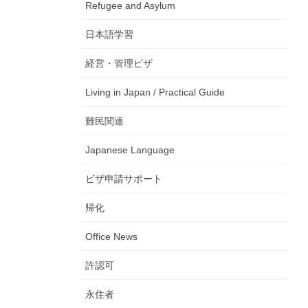
Refugee and Asylum
日本語学習
経営・管理ビザ
Living in Japan / Practical Guide
難民関連
Japanese Language
ビザ申請サポート
帰化
Office News
許認可
永住者