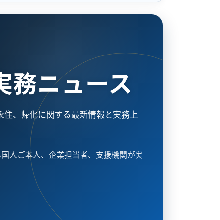
実務ニュース
永住、帰化に関する最新情報と実務上
外国人ご本人、企業担当者、支援機関が実