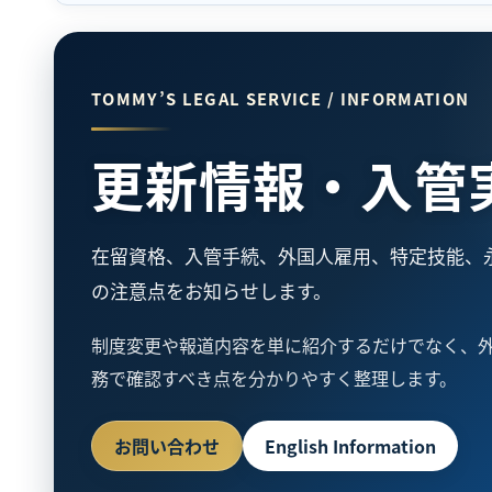
TOMMY’S LEGAL SERVICE / INFORMATION
更新情報・入管
在留資格、入管手続、外国人雇用、特定技能、
の注意点をお知らせします。
制度変更や報道内容を単に紹介するだけでなく、
務で確認すべき点を分かりやすく整理します。
お問い合わせ
English Information