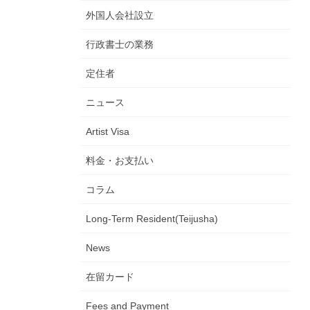
外国人会社設立
行政書士の業務
定住者
ニュース
Artist Visa
料金・お支払い
コラム
Long-Term Resident(Teijusha)
News
在留カード
Fees and Payment