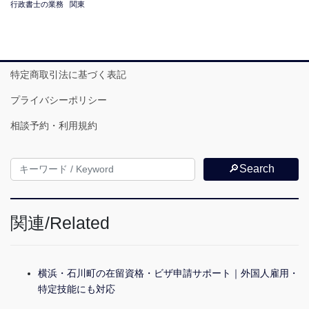
行政書士の業務
関東
特定商取引法に基づく表記
プライバシーポリシー
相談予約・利用規約
🔎Search
関連/Related
横浜・石川町の在留資格・ビザ申請サポート｜外国人雇用・
特定技能にも対応