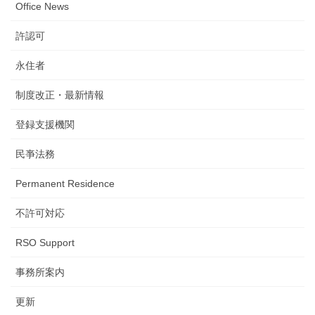
Office News
許認可
永住者
制度改正・最新情報
登録支援機関
民亊法務
Permanent Residence
不許可対応
RSO Support
事務所案内
更新