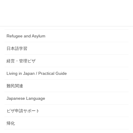
Business Manager
生活サポート
Refugee and Asylum
日本語学習
経営・管理ビザ
Living in Japan / Practical Guide
難民関連
Japanese Language
ビザ申請サポート
帰化