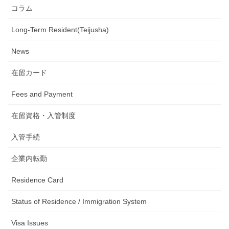
コラム
Long-Term Resident(Teijusha)
News
在留カード
Fees and Payment
在留資格・入管制度
入管手続
企業内転勤
Residence Card
Status of Residence / Immigration System
Visa Issues