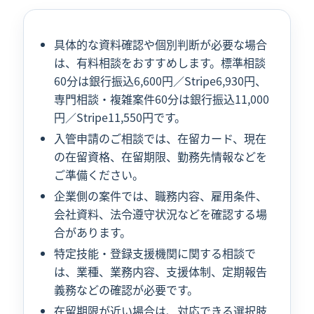
具体的な資料確認や個別判断が必要な場合
は、有料相談をおすすめします。標準相談
60分は銀行振込6,600円／Stripe6,930円、
専門相談・複雑案件60分は銀行振込11,000
円／Stripe11,550円です。
入管申請のご相談では、在留カード、現在
の在留資格、在留期限、勤務先情報などを
ご準備ください。
企業側の案件では、職務内容、雇用条件、
会社資料、法令遵守状況などを確認する場
合があります。
特定技能・登録支援機関に関する相談で
は、業種、業務内容、支援体制、定期報告
義務などの確認が必要です。
在留期限が近い場合は、対応できる選択肢