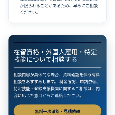
が限られることがあるため、早めにご相談
ください。
在留資格・外国人雇用・特定
技能について相談する
相談内容が具体的な場合、資料確認を伴う有料
相談をおすすめします。 料金確認、申請依頼、
特定技能・登録支援機関に関するご相談は、内
容に応じた窓口からご連絡ください。
無料一次確認・見積依頼