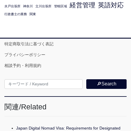
経営管理
英語対応
水戸出張所
神奈川
立川出張所
管轄区域
行政書士の業務
関東
特定商取引法に基づく表記
プライバシーポリシー
相談予約・利用規約
🔎Search
関連/Related
Japan Digital Nomad Visa: Requirements for Designated