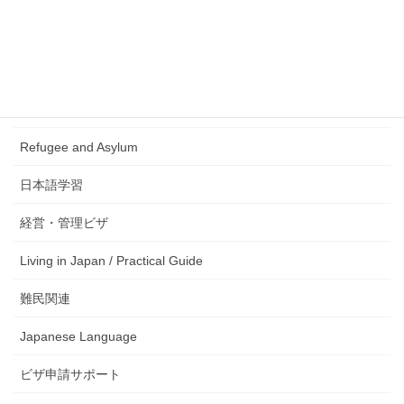
Immigration Prodecure
Business Manager
生活サポート
Refugee and Asylum
日本語学習
経営・管理ビザ
Living in Japan / Practical Guide
難民関連
Japanese Language
ビザ申請サポート