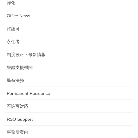
帰化
Office News
許認可
永住者
制度改正・最新情報
登録支援機関
民亊法務
Permanent Residence
不許可対応
RSO Support
事務所案内