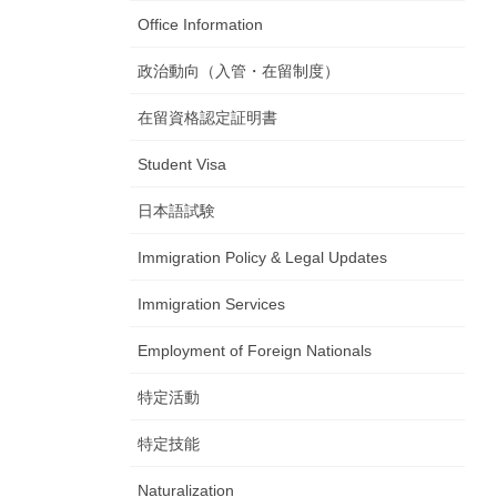
Office Information
政治動向（入管・在留制度）
在留資格認定証明書
Student Visa
日本語試験
Immigration Policy & Legal Updates
Immigration Services
Employment of Foreign Nationals
特定活動
特定技能
Naturalization