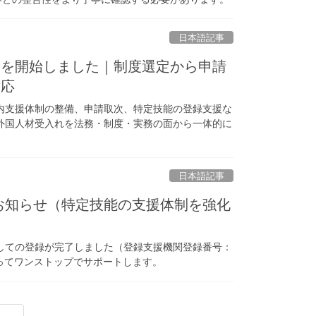
日本語記事
トを開始しました｜制度選定から申請
対応
内支援体制の整備、申請取次、特定技能の登録支援な
外国人材受入れを法務・制度・実務の面から一体的に
日本語記事
お知らせ（特定技能の支援体制を強化
しての登録が完了しました（登録支援機関登録番号：
沿ってワンストップでサポートします。