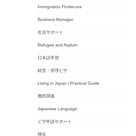
Immigration Prodecure
Business Manager
生活サポート
Refugee and Asylum
日本語学習
経営・管理ビザ
Living in Japan / Practical Guide
難民関連
Japanese Language
ビザ申請サポート
帰化