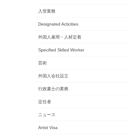
入管業務
Designated Acticities
外国人雇用・人材定着
Specified Sklled Worker
芸術
外国人会社設立
行政書士の業務
定住者
ニュース
Artist Visa