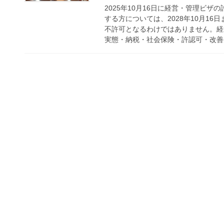
2025年10月16日に経営・管理ビ
する方については、2028年10月1
不許可となるわけではありません。経
実態・納税・社会保険・許認可・改善