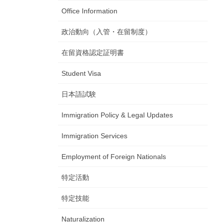
Office Information
政治動向（入管・在留制度）
在留資格認定証明書
Student Visa
日本語試験
Immigration Policy & Legal Updates
Immigration Services
Employment of Foreign Nationals
特定活動
特定技能
Naturalization