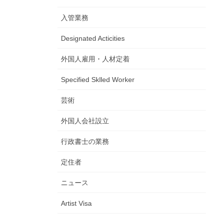
入管業務
Designated Acticities
外国人雇用・人材定着
Specified Sklled Worker
芸術
外国人会社設立
行政書士の業務
定住者
ニュース
Artist Visa