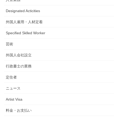
Designated Acticities
外国人雇用・人材定着
Specified Sklled Worker
芸術
外国人会社設立
行政書士の業務
定住者
ニュース
Artist Visa
料金・お支払い