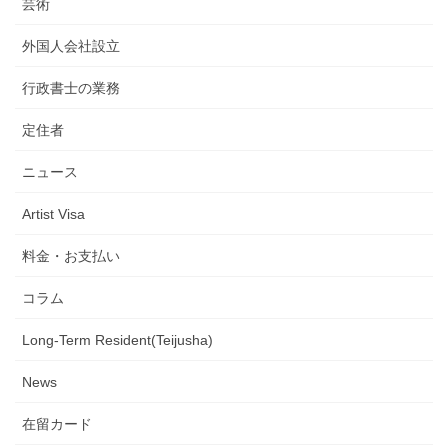
芸術
外国人会社設立
行政書士の業務
定住者
ニュース
Artist Visa
料金・お支払い
コラム
Long-Term Resident(Teijusha)
News
在留カード