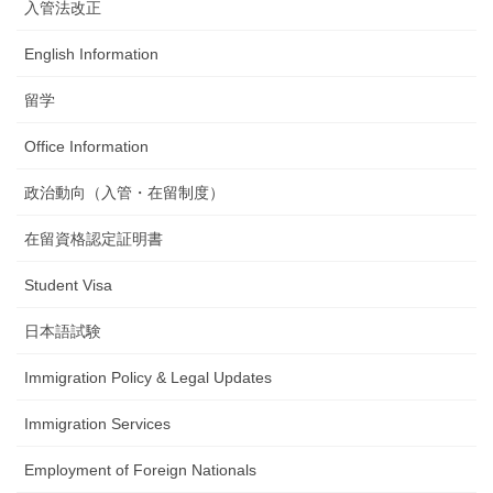
入管法改正
English Information
留学
Office Information
政治動向（入管・在留制度）
在留資格認定証明書
Student Visa
日本語試験
Immigration Policy & Legal Updates
Immigration Services
Employment of Foreign Nationals