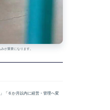
込みが重要になります。
」「６か月以内に経営・管理へ変