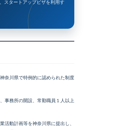
、スタートアップビザを利用す
神奈川県で特例的に認められた制度
、事務所の開設、常勤職員１人以上
業活動計画等を神奈川県に提出し、