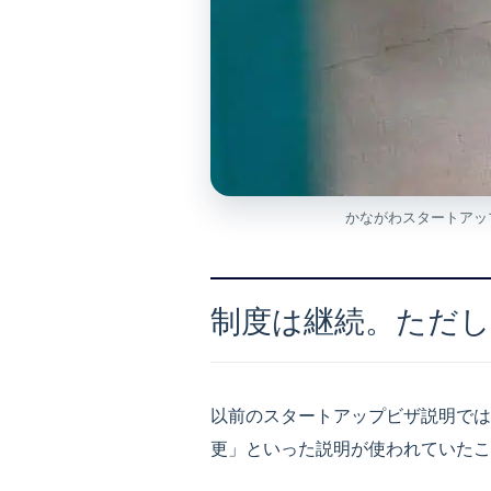
かながわスタートアッ
制度は継続。ただ
以前のスタートアップビザ説明では
更」といった説明が使われていたこ