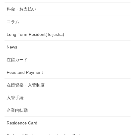
料金・お支払い
コラム
Long-Term Resident(Teijusha)
News
在留カード
Fees and Payment
在留資格・入管制度
入管手続
企業内転勤
Residence Card