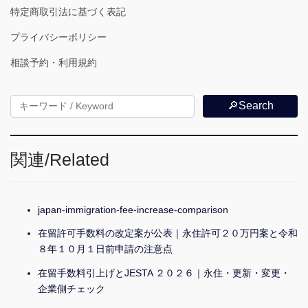
特定商取引法に基づく表記
プライバシーポリシー
相談予約・利用規約
🔎Search
関連/Related
japan-immigration-fee-increase-comparison
在留許可手数料の改定案が公表｜永住許可２０万円案と令和
８年１０月１日前申請の注意点
在留手数料引上げとJESTA ２０２６｜永住・更新・変更・
企業側チェック