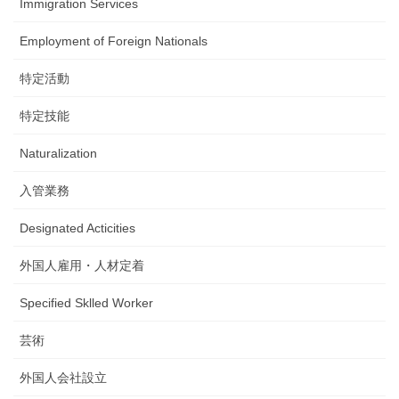
Immigration Services
Employment of Foreign Nationals
特定活動
特定技能
Naturalization
入管業務
Designated Acticities
外国人雇用・人材定着
Specified Sklled Worker
芸術
外国人会社設立