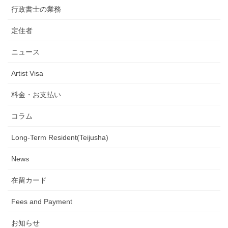
行政書士の業務
定住者
ニュース
Artist Visa
料金・お支払い
コラム
Long-Term Resident(Teijusha)
News
在留カード
Fees and Payment
お知らせ