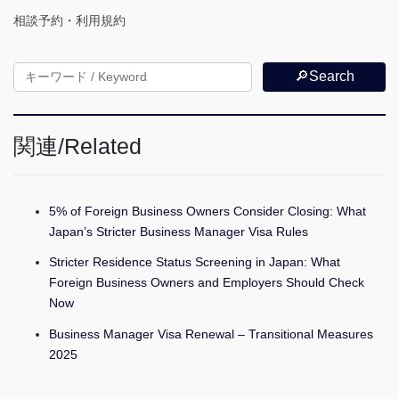
相談予約・利用規約
🔎Search
関連/Related
5% of Foreign Business Owners Consider Closing: What
Japan’s Stricter Business Manager Visa Rules
Stricter Residence Status Screening in Japan: What
Foreign Business Owners and Employers Should Check
Now
Business Manager Visa Renewal – Transitional Measures
2025