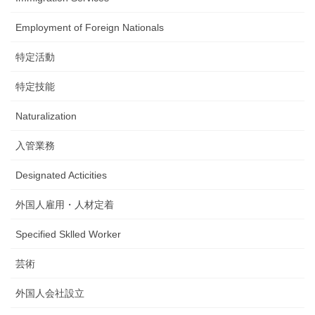
Employment of Foreign Nationals
特定活動
特定技能
Naturalization
入管業務
Designated Acticities
外国人雇用・人材定着
Specified Sklled Worker
芸術
外国人会社設立