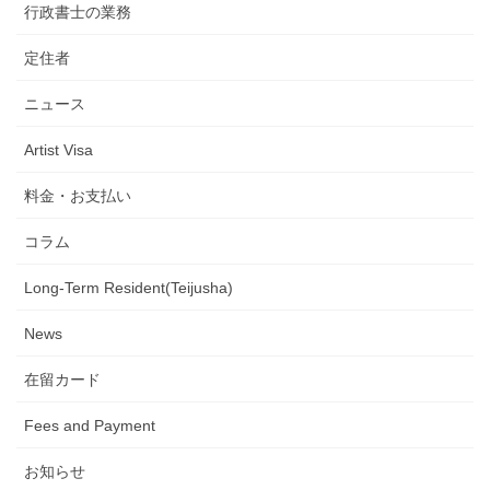
行政書士の業務
定住者
ニュース
Artist Visa
料金・お支払い
コラム
Long-Term Resident(Teijusha)
News
在留カード
Fees and Payment
お知らせ