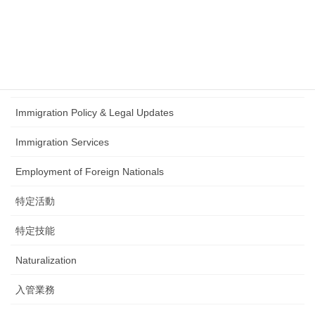
在留資格認定証明書
Student Visa
日本語試験
Immigration Policy & Legal Updates
Immigration Services
Employment of Foreign Nationals
特定活動
特定技能
Naturalization
入管業務