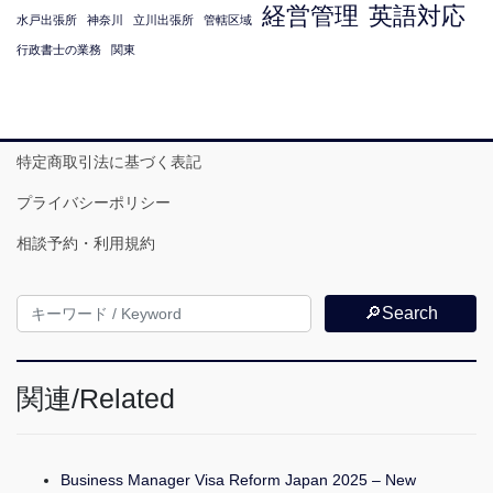
経営管理
英語対応
水戸出張所
神奈川
立川出張所
管轄区域
行政書士の業務
関東
特定商取引法に基づく表記
プライバシーポリシー
相談予約・利用規約
🔎Search
関連/Related
Business Manager Visa Reform Japan 2025 – New