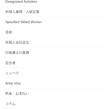
Designated Acticities
外国人雇用・人材定着
Specified Sklled Worker
芸術
外国人会社設立
行政書士の業務
定住者
ニュース
Artist Visa
料金・お支払い
コラム