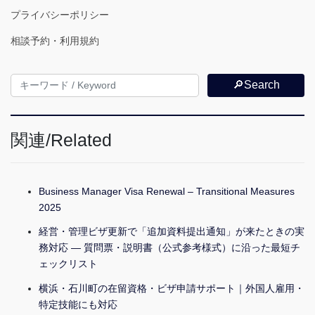
プライバシーポリシー
相談予約・利用規約
🔎Search
関連/Related
Business Manager Visa Renewal – Transitional Measures
2025
経営・管理ビザ更新で「追加資料提出通知」が来たときの実
務対応 ― 質問票・説明書（公式参考様式）に沿った最短チ
ェックリスト
横浜・石川町の在留資格・ビザ申請サポート｜外国人雇用・
特定技能にも対応