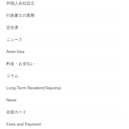
外国人会社設立
行政書士の業務
定住者
ニュース
Artist Visa
料金・お支払い
コラム
Long-Term Resident(Teijusha)
News
在留カード
Fees and Payment