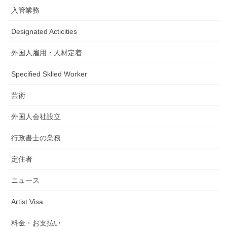
入管業務
Designated Acticities
外国人雇用・人材定着
Specified Sklled Worker
芸術
外国人会社設立
行政書士の業務
定住者
ニュース
Artist Visa
料金・お支払い