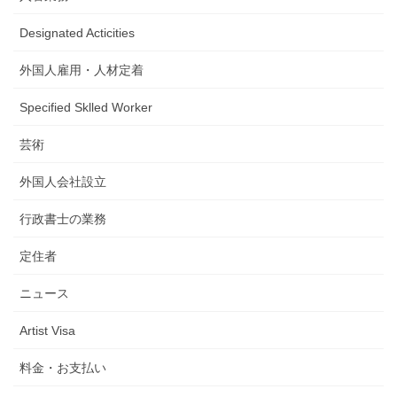
Designated Acticities
外国人雇用・人材定着
Specified Sklled Worker
芸術
外国人会社設立
行政書士の業務
定住者
ニュース
Artist Visa
料金・お支払い