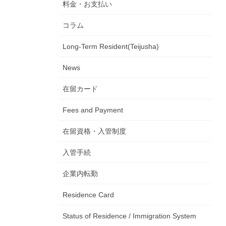
料金・お支払い
コラム
Long-Term Resident(Teijusha)
News
在留カード
Fees and Payment
在留資格・入管制度
入管手続
企業内転勤
Residence Card
Status of Residence / Immigration System