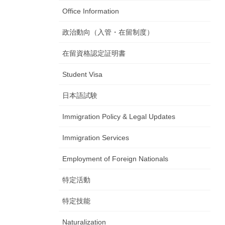
Office Information
政治動向（入管・在留制度）
在留資格認定証明書
Student Visa
日本語試験
Immigration Policy & Legal Updates
Immigration Services
Employment of Foreign Nationals
特定活動
特定技能
Naturalization