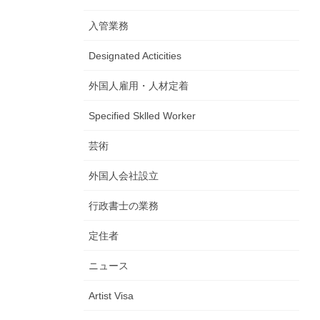
入管業務
Designated Acticities
外国人雇用・人材定着
Specified Sklled Worker
芸術
外国人会社設立
行政書士の業務
定住者
ニュース
Artist Visa