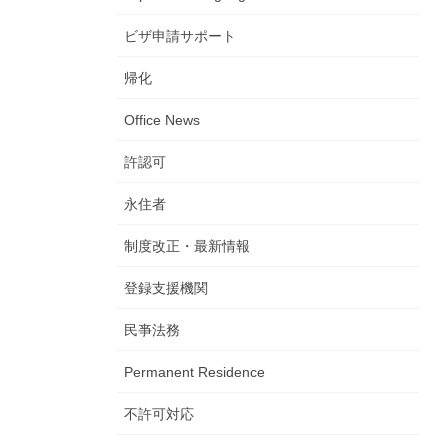
ビザ申請サポート
帰化
Office News
許認可
永住者
制度改正・最新情報
登録支援機関
民亊法務
Permanent Residence
不許可対応