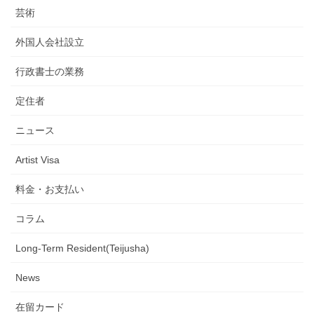
芸術
外国人会社設立
行政書士の業務
定住者
ニュース
Artist Visa
料金・お支払い
コラム
Long-Term Resident(Teijusha)
News
在留カード