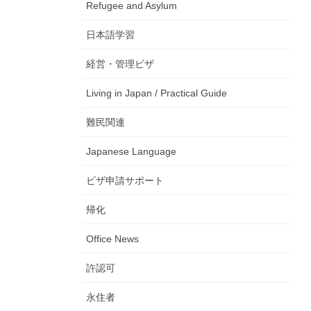
Refugee and Asylum
日本語学習
経営・管理ビザ
Living in Japan / Practical Guide
難民関連
Japanese Language
ビザ申請サポート
帰化
Office News
許認可
永住者