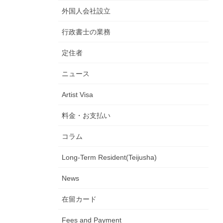
外国人会社設立
行政書士の業務
定住者
ニュース
Artist Visa
料金・お支払い
コラム
Long-Term Resident(Teijusha)
News
在留カード
Fees and Payment