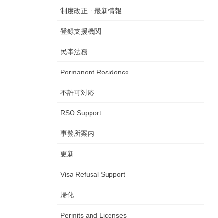
制度改正・最新情報
登録支援機関
民亊法務
Permanent Residence
不許可対応
RSO Support
事務所案内
更新
Visa Refusal Support
帰化
Permits and Licenses