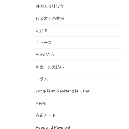
外国人会社設立
行政書士の業務
定住者
ニュース
Artist Visa
料金・お支払い
コラム
Long-Term Resident(Teijusha)
News
在留カード
Fees and Payment