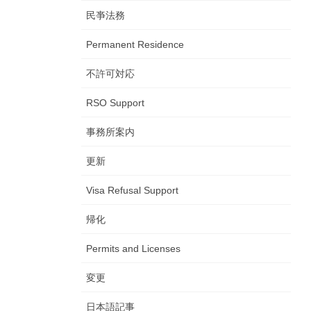
民亊法務
Permanent Residence
不許可対応
RSO Support
事務所案内
更新
Visa Refusal Support
帰化
Permits and Licenses
変更
日本語記事