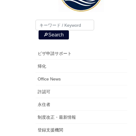
🔎Search
ビザ申請サポート
帰化
Office News
許認可
永住者
制度改正・最新情報
登録支援機関