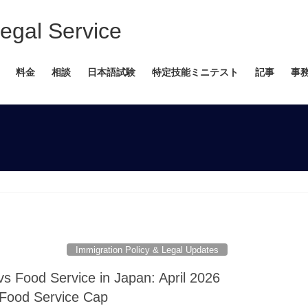
 Service
料金
相談
日本語試験
特定技能ミニテスト
記事
事
Immigration Policy & Legal Updates
 Food Service in Japan: April 2026
 Food Service Cap