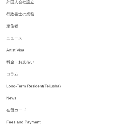
外国人会社設立
行政書士の業務
定住者
ニュース
Artist Visa
料金・お支払い
コラム
Long-Term Resident(Teijusha)
News
在留カード
Fees and Payment