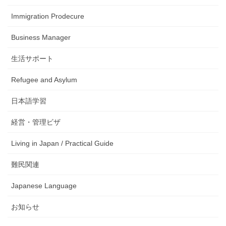
Immigration Prodecure
Business Manager
生活サポート
Refugee and Asylum
日本語学習
経営・管理ビザ
Living in Japan / Practical Guide
難民関連
Japanese Language
お知らせ