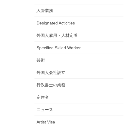
入管業務
Designated Acticities
外国人雇用・人材定着
Specified Sklled Worker
芸術
外国人会社設立
行政書士の業務
定住者
ニュース
Artist Visa