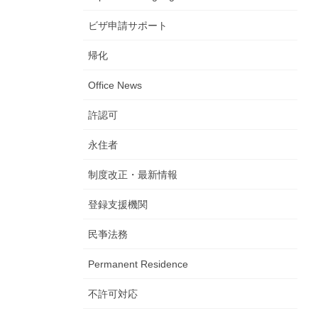
ビザ申請サポート
帰化
Office News
許認可
永住者
制度改正・最新情報
登録支援機関
民亊法務
Permanent Residence
不許可対応