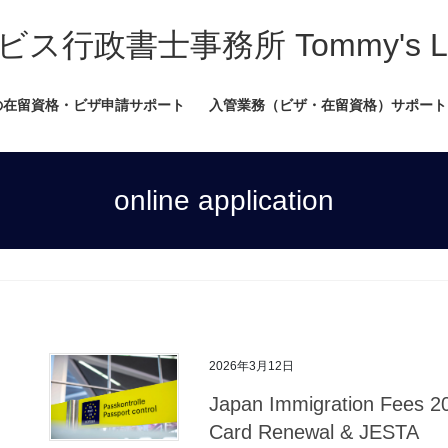
書士事務所 Tommy's Legal
の在留資格・ビザ申請サポート
入管業務（ビザ・在留資格）サポート
online application
2026年3月12日
Japan Immigration Fees 2
Card Renewal & JESTA