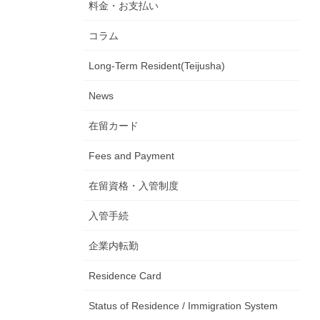
料金・お支払い
コラム
Long-Term Resident(Teijusha)
News
在留カード
Fees and Payment
在留資格・入管制度
入管手続
企業内転勤
Residence Card
Status of Residence / Immigration System