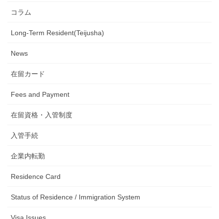
コラム
Long-Term Resident(Teijusha)
News
在留カード
Fees and Payment
在留資格・入管制度
入管手続
企業内転勤
Residence Card
Status of Residence / Immigration System
Visa Issues