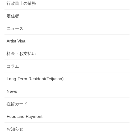
行政書士の業務
定住者
ニュース
Artist Visa
料金・お支払い
コラム
Long-Term Resident(Teijusha)
News
在留カード
Fees and Payment
お知らせ