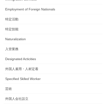
Employment of Foreign Nationals
特定活動
特定技能
Naturalization
入管業務
Designated Acticities
外国人雇用・人材定着
Specified Sklled Worker
芸術
外国人会社設立