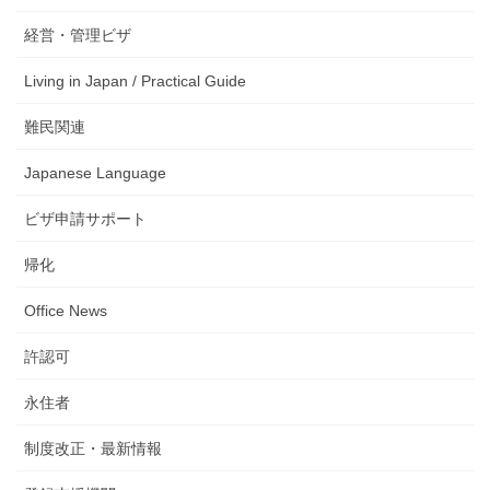
経営・管理ビザ
Living in Japan / Practical Guide
難民関連
Japanese Language
ビザ申請サポート
帰化
Office News
許認可
永住者
制度改正・最新情報