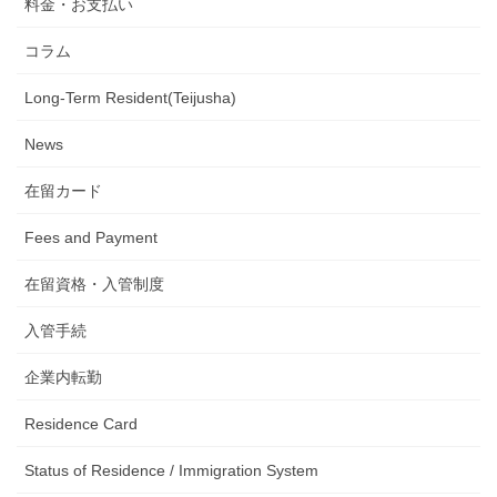
料金・お支払い
コラム
Long-Term Resident(Teijusha)
News
在留カード
Fees and Payment
在留資格・入管制度
入管手続
企業内転勤
Residence Card
Status of Residence / Immigration System