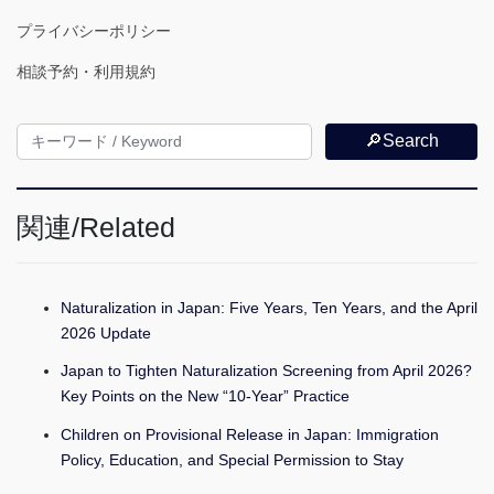
プライバシーポリシー
相談予約・利用規約
🔎Search
関連/Related
Naturalization in Japan: Five Years, Ten Years, and the April
2026 Update
Japan to Tighten Naturalization Screening from April 2026?
Key Points on the New “10-Year” Practice
Children on Provisional Release in Japan: Immigration
Policy, Education, and Special Permission to Stay