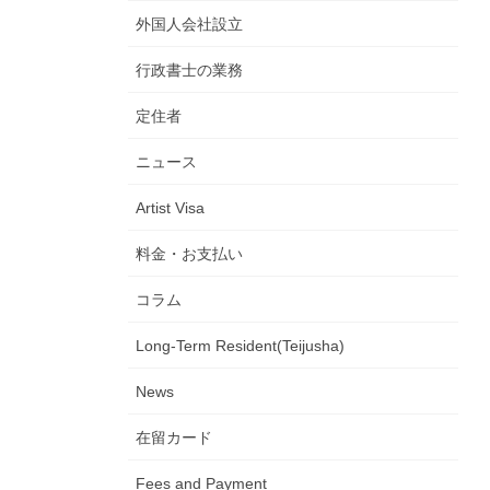
外国人会社設立
行政書士の業務
定住者
ニュース
Artist Visa
料金・お支払い
コラム
Long-Term Resident(Teijusha)
News
在留カード
Fees and Payment