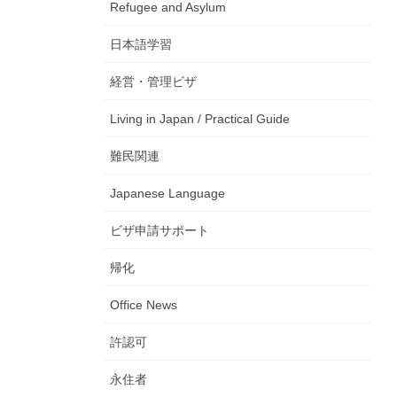
Refugee and Asylum
日本語学習
経営・管理ビザ
Living in Japan / Practical Guide
難民関連
Japanese Language
ビザ申請サポート
帰化
Office News
許認可
永住者