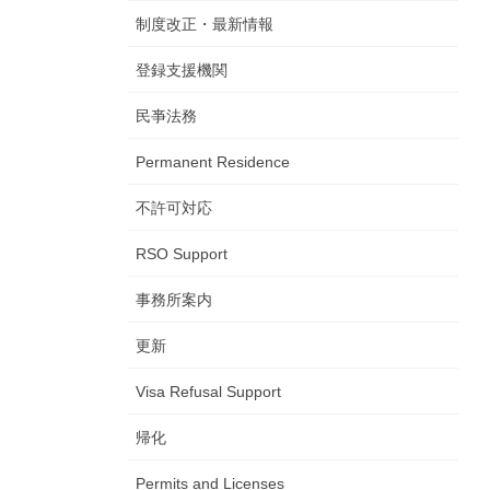
制度改正・最新情報
登録支援機関
民亊法務
Permanent Residence
不許可対応
RSO Support
事務所案内
更新
Visa Refusal Support
帰化
Permits and Licenses