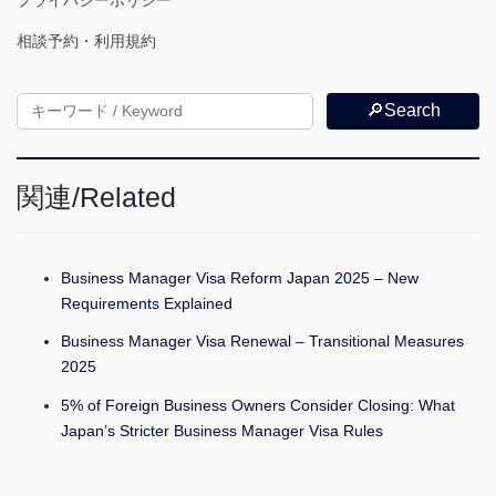
相談予約・利用規約
🔎Search
関連/Related
Business Manager Visa Reform Japan 2025 – New
Requirements Explained
Business Manager Visa Renewal – Transitional Measures
2025
5% of Foreign Business Owners Consider Closing: What
Japan’s Stricter Business Manager Visa Rules