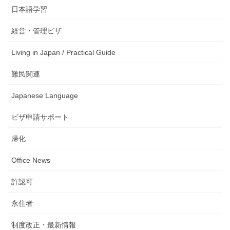
日本語学習
経営・管理ビザ
Living in Japan / Practical Guide
難民関連
Japanese Language
ビザ申請サポート
帰化
Office News
許認可
永住者
制度改正・最新情報