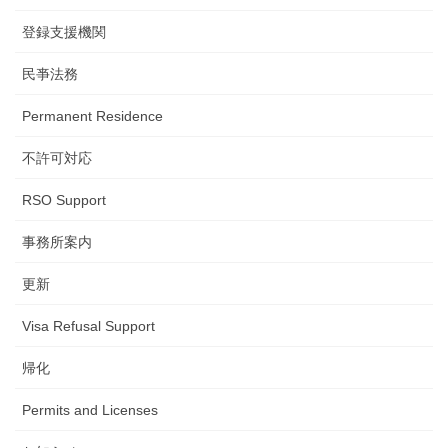
登録支援機関
民亊法務
Permanent Residence
不許可対応
RSO Support
事務所案内
更新
Visa Refusal Support
帰化
Permits and Licenses