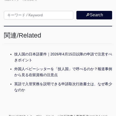
🔎Search
関連/Related
技人国の日本語要件｜2026年4月15日以降の申請で注意すべ
きポイント
外国人ベビーシッターを「技人国」で呼べるのか？報道事例
から見る在留資格の注意点
英語で入管実務を説明できる申請取次行政書士は、なぜ希少
なのか