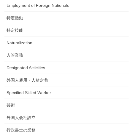
Employment of Foreign Nationals
特定活動
特定技能
Naturalization
入管業務
Designated Acticities
外国人雇用・人材定着
Specified Sklled Worker
芸術
外国人会社設立
行政書士の業務