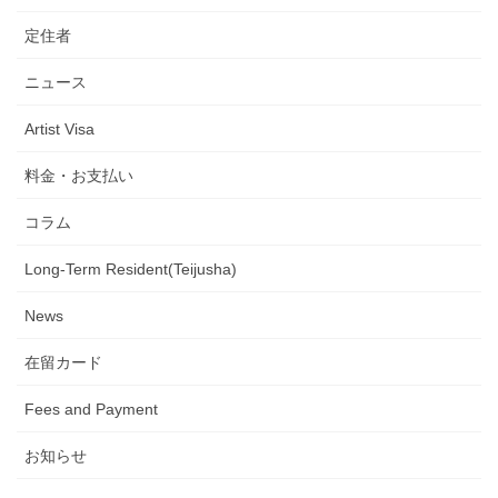
定住者
ニュース
Artist Visa
料金・お支払い
コラム
Long-Term Resident(Teijusha)
News
在留カード
Fees and Payment
お知らせ