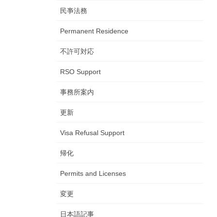
民亊法務
Permanent Residence
不許可対応
RSO Support
事務所案内
更新
Visa Refusal Support
帰化
Permits and Licenses
変更
日本語記事