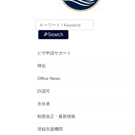
🔎Search
ビザ申請サポート
帰化
Office News
許認可
永住者
制度改正・最新情報
登録支援機関