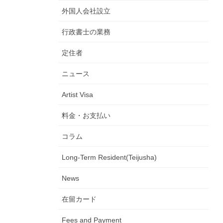
外国人会社設立
行政書士の業務
定住者
ニュース
Artist Visa
料金・お支払い
コラム
Long-Term Resident(Teijusha)
News
在留カード
Fees and Payment