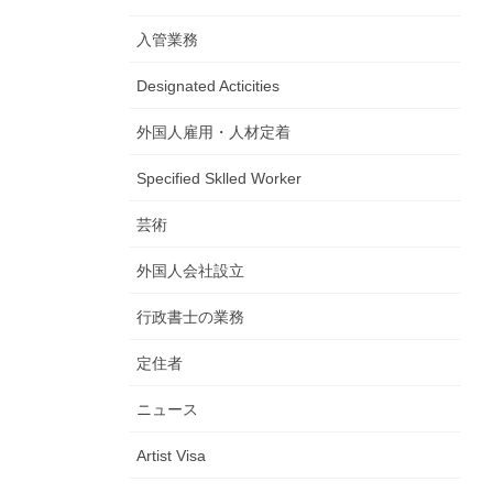
入管業務
Designated Acticities
外国人雇用・人材定着
Specified Sklled Worker
芸術
外国人会社設立
行政書士の業務
定住者
ニュース
Artist Visa