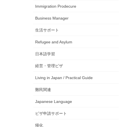
Immigration Prodecure
Business Manager
生活サポート
Refugee and Asylum
日本語学習
経営・管理ビザ
Living in Japan / Practical Guide
難民関連
Japanese Language
ビザ申請サポート
帰化