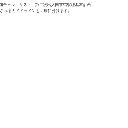
申請前チェックリスト。第二次出入国在留管理基本計画
されるガイドラインを明確に分けます。