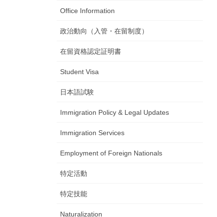
Office Information
政治動向（入管・在留制度）
在留資格認定証明書
Student Visa
日本語試験
Immigration Policy & Legal Updates
Immigration Services
Employment of Foreign Nationals
特定活動
特定技能
Naturalization