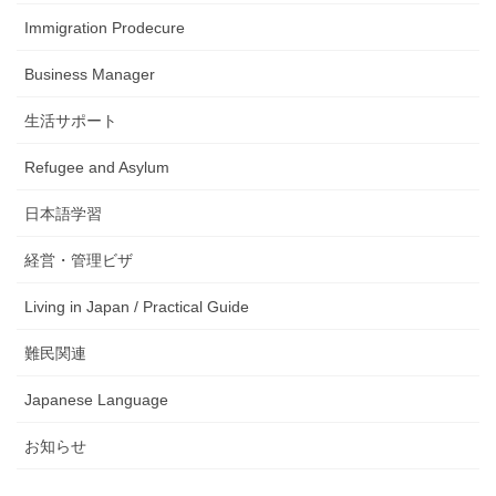
Immigration Prodecure
Business Manager
生活サポート
Refugee and Asylum
日本語学習
経営・管理ビザ
Living in Japan / Practical Guide
難民関連
Japanese Language
お知らせ