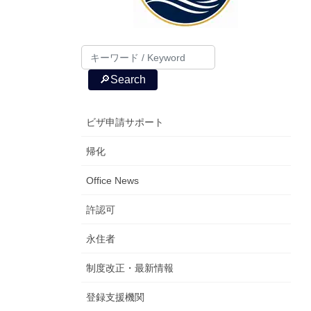
🔎Search
ビザ申請サポート
帰化
Office News
許認可
永住者
制度改正・最新情報
登録支援機関