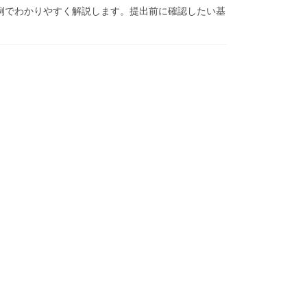
例でわかりやすく解説します。提出前に確認したい基