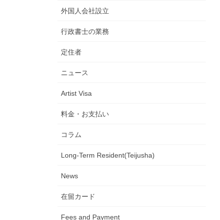
外国人会社設立
行政書士の業務
定住者
ニュース
Artist Visa
料金・お支払い
コラム
Long-Term Resident(Teijusha)
News
在留カード
Fees and Payment