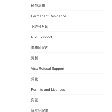
民亊法務
Permanent Residence
不許可対応
RSO Support
事務所案内
更新
Visa Refusal Support
帰化
Permits and Licenses
変更
日本語記事