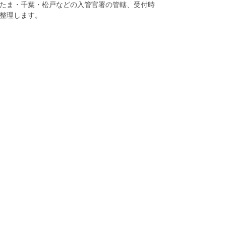
たま・千葉・松戸などの入管官署の管轄、受付時
整理します。