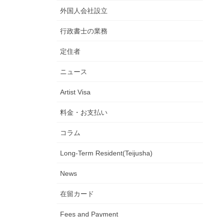
外国人会社設立
行政書士の業務
定住者
ニュース
Artist Visa
料金・お支払い
コラム
Long-Term Resident(Teijusha)
News
在留カード
Fees and Payment