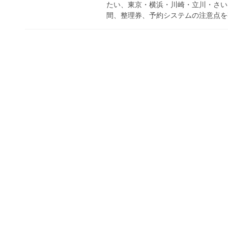
たい、東京・横浜・川崎・立川・さい
間、整理券、予約システムの注意点を