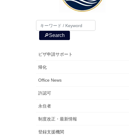
🔎Search
ビザ申請サポート
帰化
Office News
許認可
永住者
制度改正・最新情報
登録支援機関