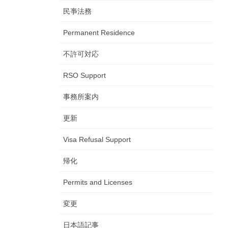
民亊法務
Permanent Residence
不許可対応
RSO Support
事務所案内
更新
Visa Refusal Support
帰化
Permits and Licenses
変更
日本語記事