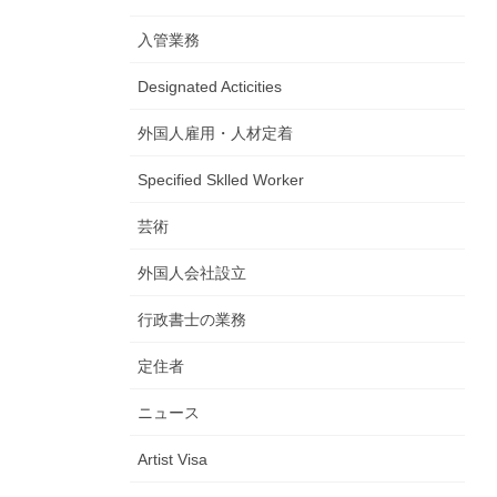
入管業務
Designated Acticities
外国人雇用・人材定着
Specified Sklled Worker
芸術
外国人会社設立
行政書士の業務
定住者
ニュース
Artist Visa