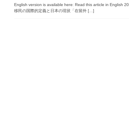
English version is available here: Read this arti
移民の国際的定義と日本の現状「在留外 […]