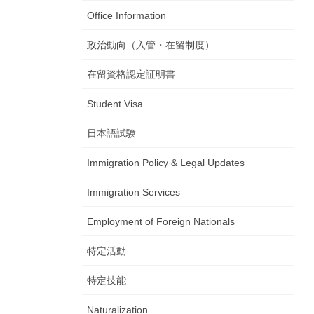
Office Information
政治動向（入管・在留制度）
在留資格認定証明書
Student Visa
日本語試験
Immigration Policy & Legal Updates
Immigration Services
Employment of Foreign Nationals
特定活動
特定技能
Naturalization