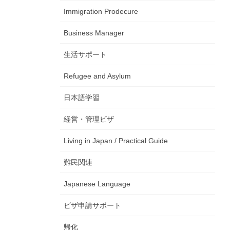
Immigration Prodecure
Business Manager
生活サポート
Refugee and Asylum
日本語学習
経営・管理ビザ
Living in Japan / Practical Guide
難民関連
Japanese Language
ビザ申請サポート
帰化