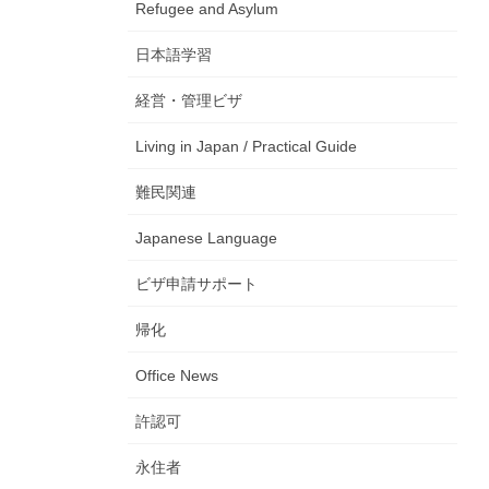
Refugee and Asylum
日本語学習
経営・管理ビザ
Living in Japan / Practical Guide
難民関連
Japanese Language
ビザ申請サポート
帰化
Office News
許認可
永住者