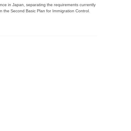
nce in Japan, separating the requirements currently
 in the Second Basic Plan for Immigration Control.