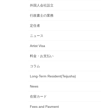
外国人会社設立
行政書士の業務
定住者
ニュース
Artist Visa
料金・お支払い
コラム
Long-Term Resident(Teijusha)
News
在留カード
Fees and Payment