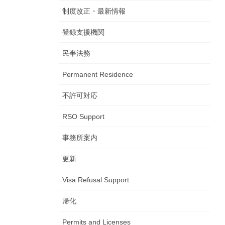
制度改正・最新情報
登録支援機関
民亊法務
Permanent Residence
不許可対応
RSO Support
事務所案内
更新
Visa Refusal Support
帰化
Permits and Licenses