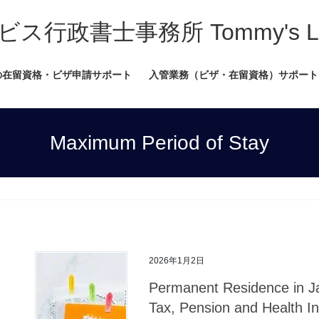
書士事務所 Tommy's Legal
の在留資格・ビザ申請サポート
入管業務（ビザ・在留資格）サポート
Maximum Period of Stay
2026年1月2日
Permanent Residence in J
Tax, Pension and Health I