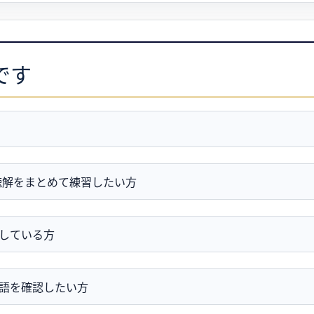
です
聴解をまとめて練習したい方
している方
語を確認したい方