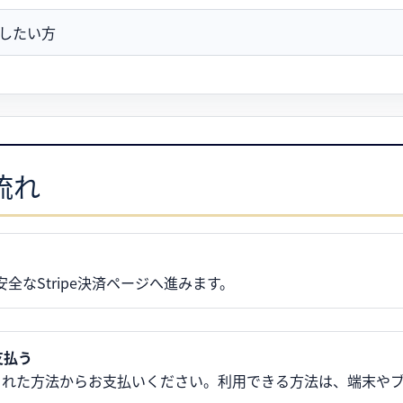
したい方
流れ
全なStripe決済ページへ進みます。
支払う
画面に表示された方法からお支払いください。利用できる方法は、端