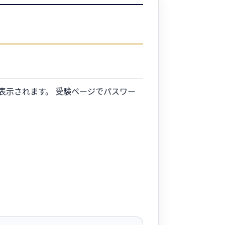
表示されます。 受験ページでパスワー