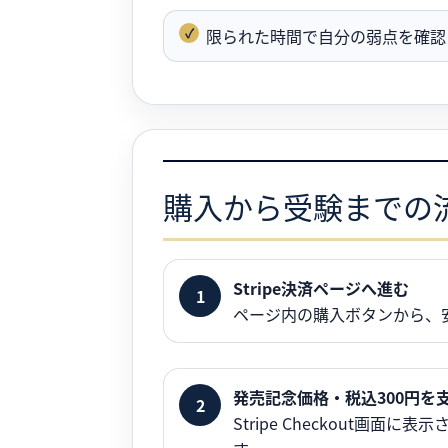
限られた時間で自分の弱点を確認
購入から受験までの
Stripe決済ページへ進む
ページ内の購入ボタンから、安
発売記念価格・税込300円を
Stripe Checkout