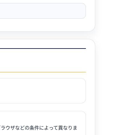
末やブラウザなどの条件によって異なりま