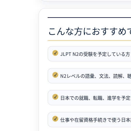
こんな方におすすめ
JLPT N2の受験を予定している方
N2レベルの語彙、文法、読解、
日本での就職、転職、進学を予定
仕事や在留資格手続きで使う日本