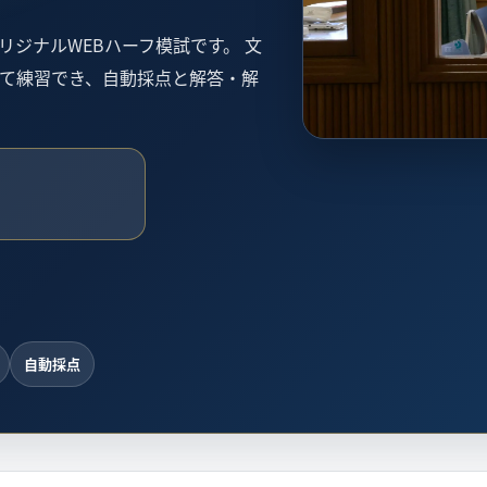
オリジナルWEBハーフ模試です。 文
て練習でき、自動採点と解答・解
自動採点